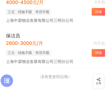
4000-4500元/月
8天前
三元
经验不限
学历不限
详情
上海中梁物业发展有限公司三明分公司
保洁员
2600-3000元/月
18天前
三元
经验不限
学历不限
详情
上海中梁物业发展有限公司三明分公司
没有更多职位啦~
分享