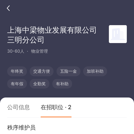
上海中梁物业发展有限公司
三明分公司
30-60人
物业管理
年终奖
交通方便
五险一金
加班补助
有年假
全勤奖
有补助
公司信息
在招职位 · 2
秩序维护员